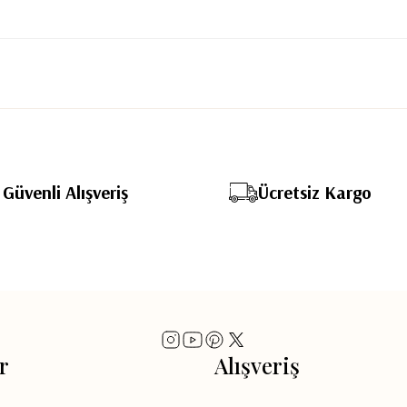
Güvenli Alışveriş
Ücretsiz Kargo
r
Alışveriş